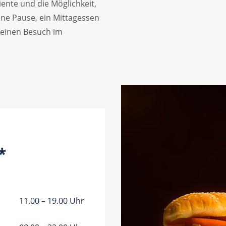
ente und die Möglichkeit,
eine Pause, ein Mittagessen
deinen Besuch im
*
11.00 – 19.00 Uhr