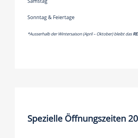
Samstag
Sonntag & Feiertage
*Ausserhalb der Wintersaison (April – Oktober) bleibt das
RE
Spezielle Öffnungszeiten 2