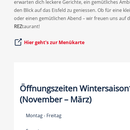
erwarten dich leckere Gerichte, ein gemütliches Ambi
den Blick auf das Eisfeld zu geniessen. Ob für eine kl
oder einen gemütlichen Abend – wir freuen uns auf 
REZ
taurant!
Hier geht's zur Menükarte
Öffnungszeiten Wintersaison
(November – März)
Montag - Freitag