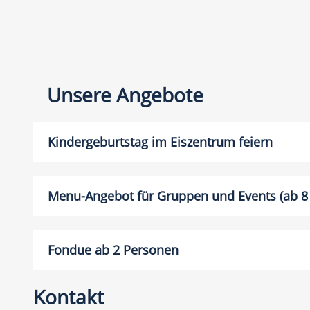
Unsere Angebote
Kindergeburtstag im Eiszentrum feiern
Menu-Angebot für Gruppen und Events (ab 8
Fondue ab 2 Personen
Kontakt