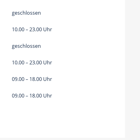
geschlossen
10.00 – 23.00 Uhr
geschlossen
10.00 – 23.00 Uhr
09.00 – 18.00 Uhr
09.00 – 18.00 Uhr