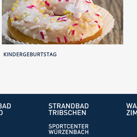
KINDERGEBURTSTAG