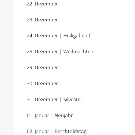
22. Dezember
23. Dezember
24. Dezember | Heiligabend
25. Dezember | Weihnachten
29. Dezember
30. Dezember
31. Dezember | Silvester
01. Januar | Neujahr
02. Januar | Berchtoldstag