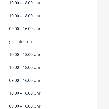
10.00 – 18.00 Uhr
10.00 – 18.00 Uhr
09.00 – 16.00 Uhr
geschlossen
10.00 – 18.00 Uhr
10.00 – 18.00 Uhr
09.00 – 16.00 Uhr
10.00 – 18.00 Uhr
09.00 – 18.00 Uhr