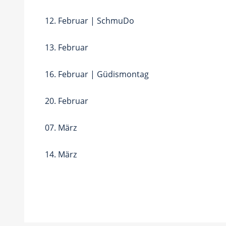
12. Februar | SchmuDo
13. Februar
16. Februar | Güdismontag
20. Februar
07. März
14. März