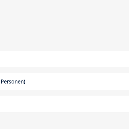
 Personen)