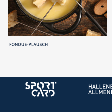
FONDUE-PLAUSCH