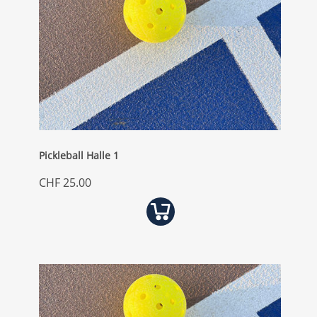
Pickleball Halle 1
CHF 25.00