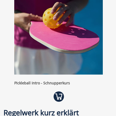
Pickleball Intro - Schnupperkurs
Regelwerk kurz erklärt