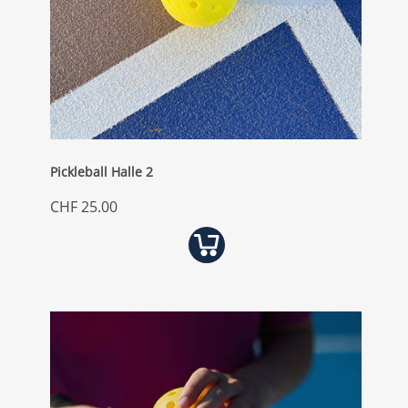
Pickleball Halle 2
CHF 25.00