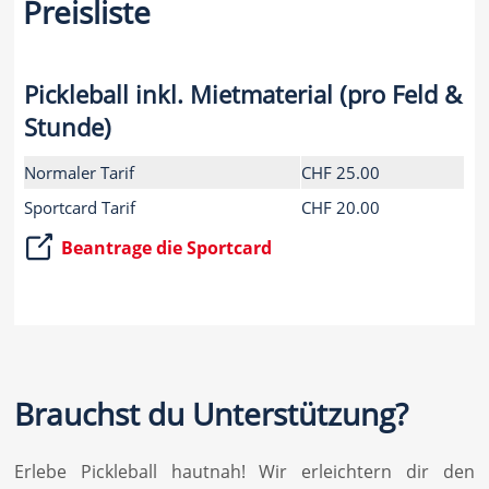
Preisliste
Pickleball inkl. Mietmaterial (pro Feld &
Stunde)
Normaler Tarif
CHF 25.00
Sportcard Tarif
CHF 20.00
Beantrage die Sportcard
Brauchst du Unterstützung?
Erlebe Pickleball hautnah! Wir erleichtern dir den