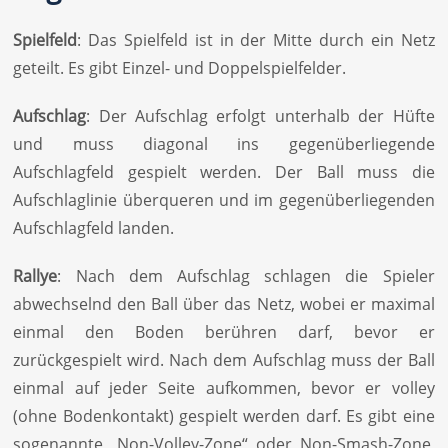
Spielfeld
: Das Spielfeld ist in der Mitte durch ein Netz
geteilt. Es gibt Einzel- und Doppelspielfelder.
Aufschlag
: Der Aufschlag erfolgt unterhalb der Hüfte
und muss diagonal ins gegenüberliegende
Aufschlagfeld gespielt werden. Der Ball muss die
Aufschlaglinie überqueren und im gegenüberliegenden
Aufschlagfeld landen.
Rallye
: Nach dem Aufschlag schlagen die Spieler
abwechselnd den Ball über das Netz, wobei er maximal
einmal den Boden berühren darf, bevor er
zurückgespielt wird. Nach dem Aufschlag muss der Ball
einmal auf jeder Seite aufkommen, bevor er volley
(ohne Bodenkontakt) gespielt werden darf. Es gibt eine
sogenannte „Non-Volley-Zone“ oder Non-Smash-Zone,