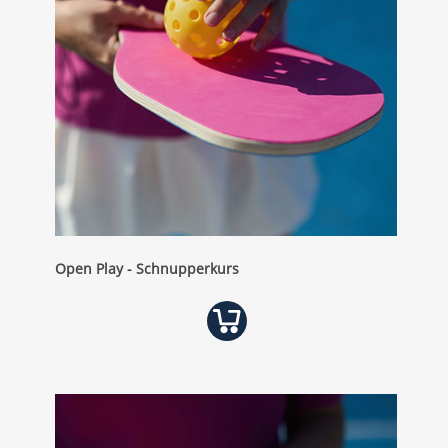
Open Play - Schnupperkurs