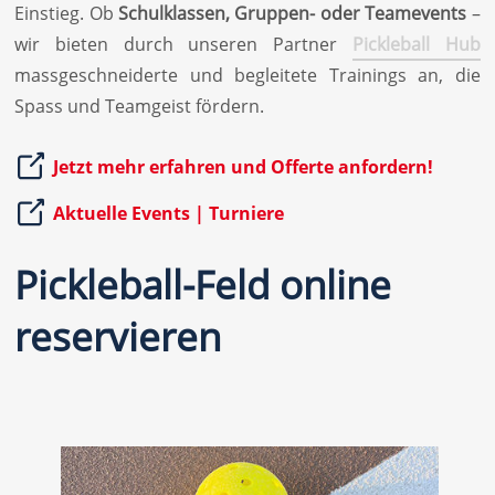
Einstieg. Ob
Schulklassen, Gruppen- oder Teamevents
–
wir bieten durch unseren Partner
Pickleball Hub
massgeschneiderte und begleitete Trainings an, die
Spass und Teamgeist fördern.
Jetzt mehr erfahren und Offerte anfordern!
Aktuelle Events | Turniere
Pickleball-Feld online
reservieren