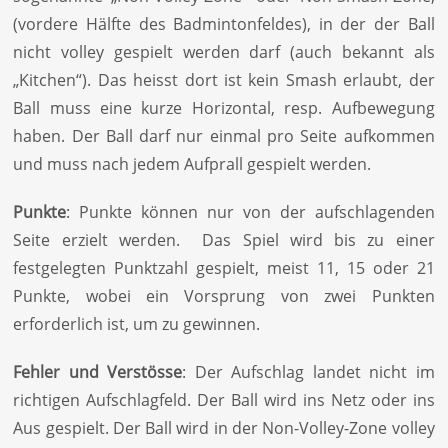
(vordere Hälfte des Badmintonfeldes), in der der Ball
nicht volley gespielt werden darf (auch bekannt als
„Kitchen“). Das heisst dort ist kein Smash erlaubt, der
Ball muss eine kurze Horizontal, resp. Aufbewegung
haben. Der Ball darf nur einmal pro Seite aufkommen
und muss nach jedem Aufprall gespielt werden.
Punkte
: Punkte können nur von der aufschlagenden
Seite erzielt werden. Das Spiel wird bis zu einer
festgelegten Punktzahl gespielt, meist 11, 15 oder 21
Punkte, wobei ein Vorsprung von zwei Punkten
erforderlich ist, um zu gewinnen.
Fehler und Verstösse
: Der Aufschlag landet nicht im
richtigen Aufschlagfeld. Der Ball wird ins Netz oder ins
Aus gespielt. Der Ball wird in der Non-Volley-Zone volley