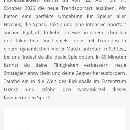
Pickleballfeldern kannst du vom 22. April bis 11.
Oktober 2026 die neue Trendsportart ausüben. Wir
bieten eine perfekte Umgebung für Spieler aller
Niveaus, die Spass, Taktik und eine intensive Sportart
suchen. Egal, ob du lieber zu zweit in einem schnellen
und taktischen Duell spielst oder mit Freunden in
einem dynamischen Vierer-Match antreten möchtest,
bei uns findest du die ideale Spieloption. In 60 Minuten
kannst du deine Fähigkeiten verbessern, neue
Strategien entwickeln und deine Gegner herausfordern.
Tauche ein in die Welt des Pickleballs im Eiszentrum
Luzern und erlebe den Nervenkitzel dieses
faszinierenden Sports.