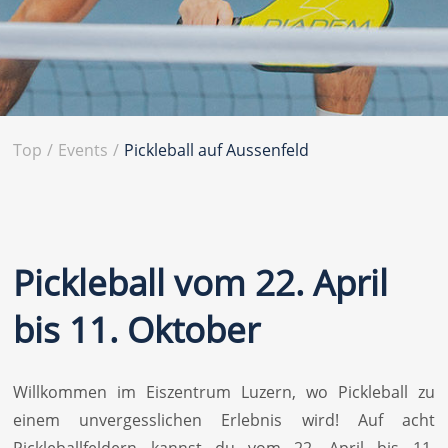
Top
/
Events
/
Pickleball auf Aussenfeld
Pickleball vom 22. April
bis 11. Oktober
Willkommen im Eiszentrum Luzern, wo Pickleball zu
einem unvergesslichen Erlebnis wird! Auf acht