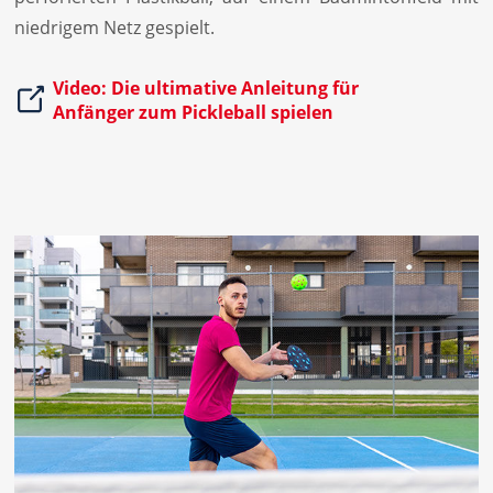
niedrigem Netz gespielt.
Video: Die ultimative Anleitung für 
Anfänger zum Pickleball spielen