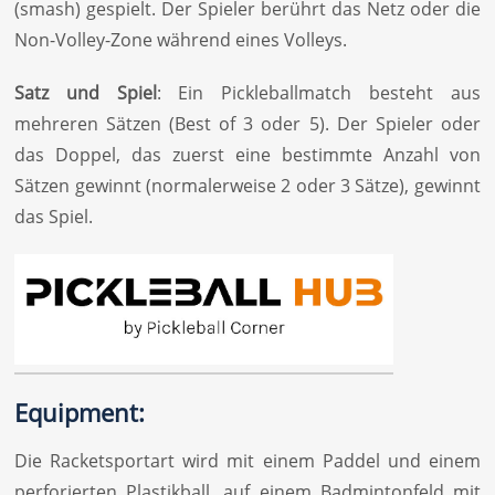
(smash) gespielt. Der Spieler berührt das Netz oder die
Non-Volley-Zone während eines Volleys.
Satz und Spiel
: Ein Pickleballmatch besteht aus
mehreren Sätzen (Best of 3 oder 5). Der Spieler oder
das Doppel, das zuerst eine bestimmte Anzahl von
Sätzen gewinnt (normalerweise 2 oder 3 Sätze), gewinnt
das Spiel.
Equipment:
Die Racketsportart wird mit einem Paddel und einem
perforierten Plastikball, auf einem Badmintonfeld mit